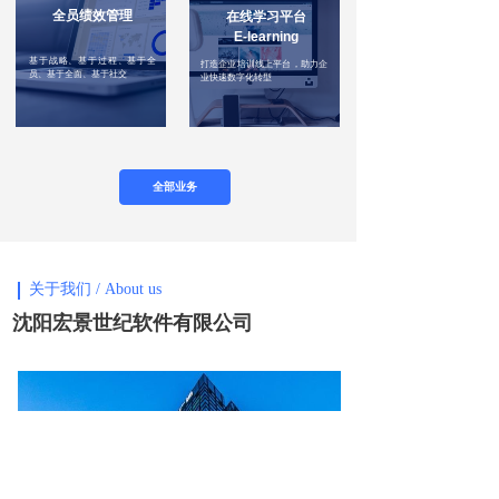
全员绩效管理
在线学习平台
E-learning
基于战略、基于过程、基于全
打造企业培训线上平台，助力企
员、基于全面、基于社交
业快速数字化转型
全部业务
关于我们 / About us
沈阳宏景世纪软件有限公司