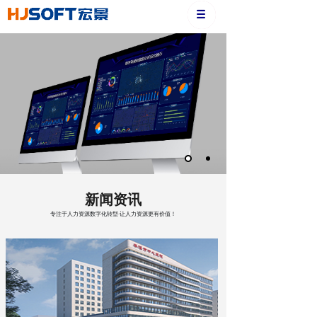
新闻资讯
专注于人力资源数字化转型·让人力资源更有价值！